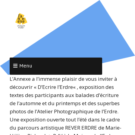
Menu
L’Annexe a l’immense plaisir de vous inviter à
découvrir « D’Ecrire l’Erdre« , exposition des
textes des participants aux balades d’écriture
de l’automne et du printemps et des superbes
photos de l’Atelier Photographique de l’Erdre.
Une exposition ouverte tout l’été dans le cadre
du parcours artistique REVER ERDRE de Marie-